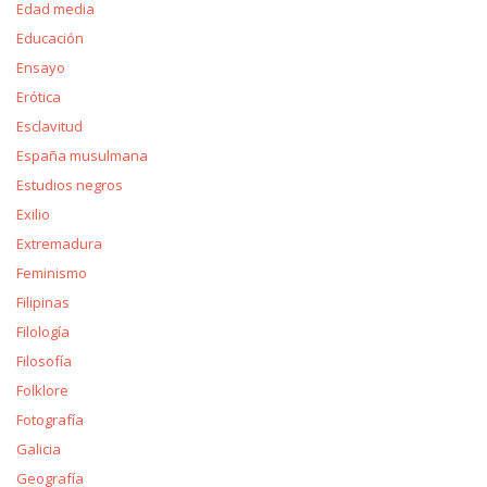
Edad media
Educación
Ensayo
Erótica
Esclavitud
España musulmana
Estudios negros
Exilio
Extremadura
Feminismo
Filipinas
Filología
Filosofía
Folklore
Fotografía
Galicia
Geografía