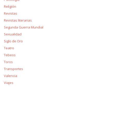
Religión
Revistas
Revistas literarias
Segunda Guerra Mundial
Sexualidad
Siglo de Oro
Teatro
Tebeos
Toros
Transportes
Valencia
Viajes