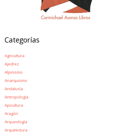
Categorías
Agricultura
Ajedrez
Alpinismo
Anarquismo
Andalucía
Antropología
Apicultura
Aragón
Arqueología
Arquitectura