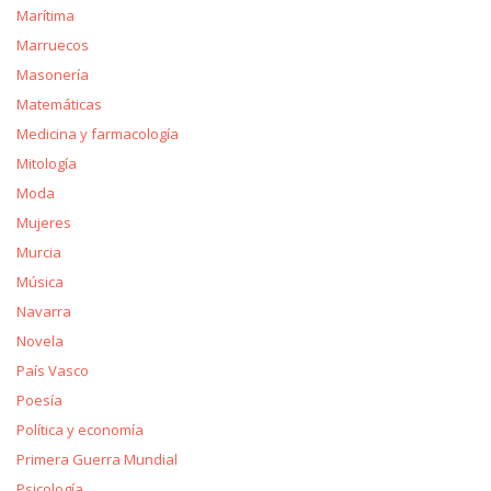
Marítima
Marruecos
Masonería
Matemáticas
Medicina y farmacología
Mitología
Moda
Mujeres
Murcia
Música
Navarra
Novela
País Vasco
Poesía
Política y economía
Primera Guerra Mundial
Psicología