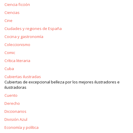
Ciencia ficción
Ciencias
Cine
Ciudades y regiones de España
Cocina y gastronomía
Coleccionismo
Comic
Crítica literaria
Cuba
Cubiertas ilustradas
Cubiertas de excepcional belleza por los mejores ilustradores e
ilustradoras
Cuento
Derecho
Diccionarios
División Azul
Economía y política