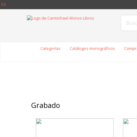
ES
Categorías
Catálogos monográficos
Compra
Grabado