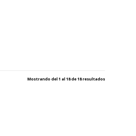
Mostrando del 1 al 18 de 18 resultados