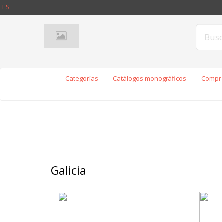
ES
Categorías
Catálogos monográficos
Compra
Galicia