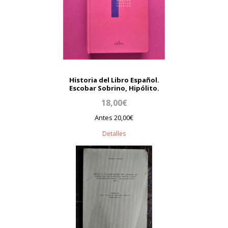
Historia del Libro Español.
Escobar Sobrino, Hipólito.
18,00€
Antes 20,00€
Detalles