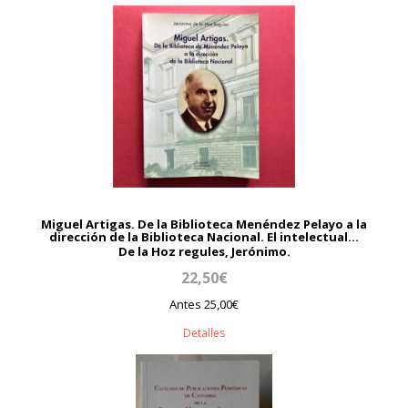
Miguel Artigas. De la Biblioteca Menéndez Pelayo a la
dirección de la Biblioteca Nacional. El intelectual...
De la Hoz regules, Jerónimo.
22,50€
Antes 25,00€
Detalles