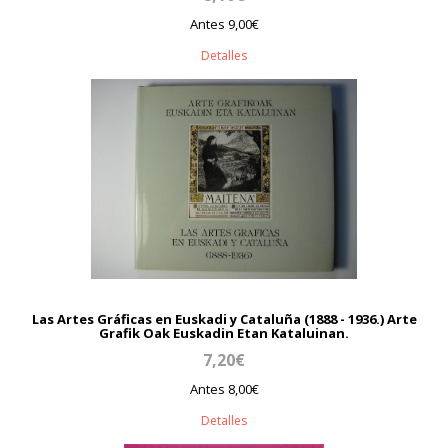
Antes 9,00€
Detalles
Las Artes Gráficas en Euskadi y Cataluña (1888 - 1936.) Arte
Grafik Oak Euskadin Etan Kataluinan.
7,20€
Antes 8,00€
Detalles