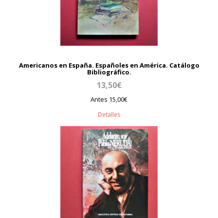
Americanos en España. Españoles en América. Catálogo
Bibliográfico.
13,50€
Antes 15,00€
Detalles