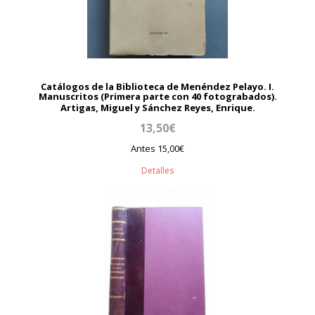
Catálogos de la Biblioteca de Menéndez Pelayo. I.
Manuscritos (Primera parte con 40 fotograbados).
Artigas, Miguel y Sánchez Reyes, Enrique.
13,50€
Antes 15,00€
Detalles