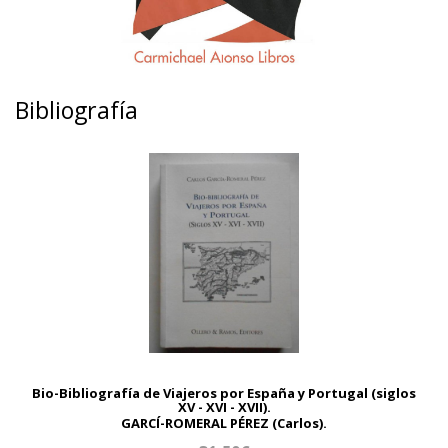
Bibliografía
Bio-Bibliografía de Viajeros por España y Portugal (siglos
XV - XVI - XVII).
GARCÍ-ROMERAL PÉREZ (Carlos).