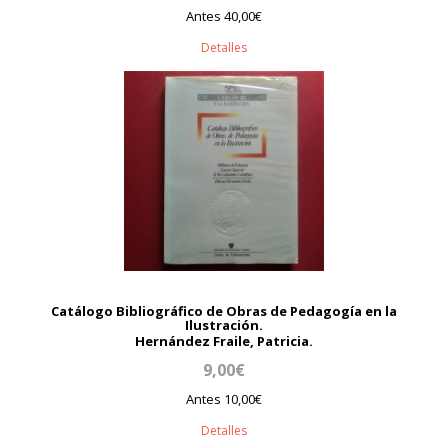
Antes 40,00€
Detalles
Catálogo Bibliográfico de Obras de Pedagogía en la
Ilustración.
Hernández Fraile, Patricia.
9,00€
Antes 10,00€
Detalles