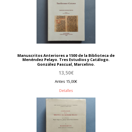
Manuscritos Anteriores a 1500 de la Biblioteca de
Menéndez Pelayo. Tres Estudios y Catálogo.
González Pascual, Marcelino.
13,50€
Antes 15,00€
Detalles