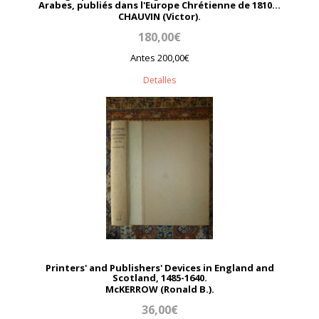
Arabes, publiés dans l'Europe Chrétienne de 1810...
CHAUVIN (Victor).
180,00€
Antes 200,00€
Detalles
Printers' and Publishers' Devices in England and
Scotland, 1485-1640.
McKERROW (Ronald B.).
36,00€