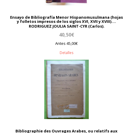
Ensayo de Bibliografía Menor Hispanomusulmana (hojas
y folletos impresos de los siglos XVI, XVII y XVIII)....
RODRIGUEZ JOULIA SAINT-CYR (Carlos).
40,50€
Antes 45,00€
Detalles
Bibliographie des Ouvrages Arabes, ou relatifs aux