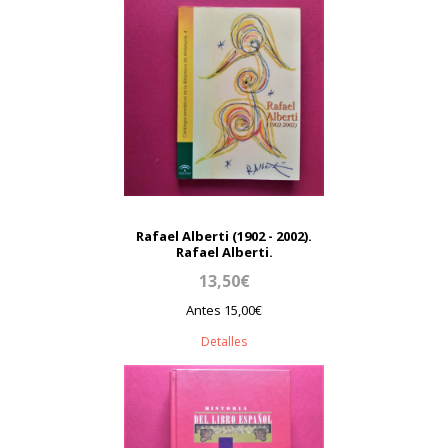
Rafael Alberti (1902 - 2002).
Rafael Alberti.
13,50€
Antes 15,00€
Detalles