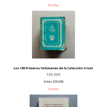
Detalles
Los 100 Primeros Volúmenes de la Colección Crisol.
180,00€
Antes 200,00€
Detalles