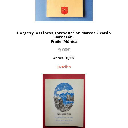
Borges y los Libros. Introducción Marcos Ricardo
Barnatán.
Fraile, Mónica
9,00€
Antes 10,00€
Detalles