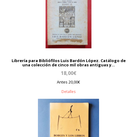
Librería para Bibliófilos Luis Bardón López. Catálogo de
una colección de cinco mil obras antiguas y...
18,00€
Antes 20,00€
Detalles