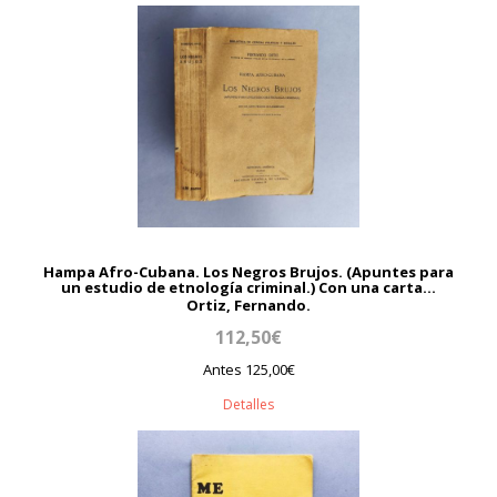
Hampa Afro-Cubana. Los Negros Brujos. (Apuntes para
un estudio de etnología criminal.) Con una carta...
Ortiz, Fernando.
112,50€
Antes 125,00€
Detalles