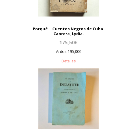
Porqué... Cuentos Negros de Cuba.
Cabrera, Lydia.
175,50€
Antes 195,00€
Detalles