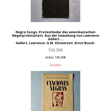
Negro Songs. Protestlieder des amerikanischen
Negerproletariats. Aus der Sammlung von Lawrence
Gellert....
Gellert, Lawrence. G.M. Shneerson. Ernst Busch.
130,50€
Antes 145,00€
Detalles