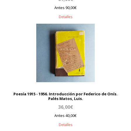
Antes 90,00€
Detalles
Poesía 1915 - 1956. Introducción por Federico de Onís.
Palés Matos, Luis.
36,00€
Antes 40,00€
Detalles