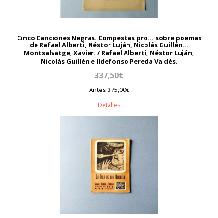
Cinco Canciones Negras. Compestas pro... sobre poemas
de Rafael Alberti, Néstor Luján, Nicolás Guillén...
Montsalvatge, Xavier. / Rafael Alberti, Néstor Luján,
Nicolás Guillén e Ildefonso Pereda Valdés.
337,50€
Antes 375,00€
Detalles