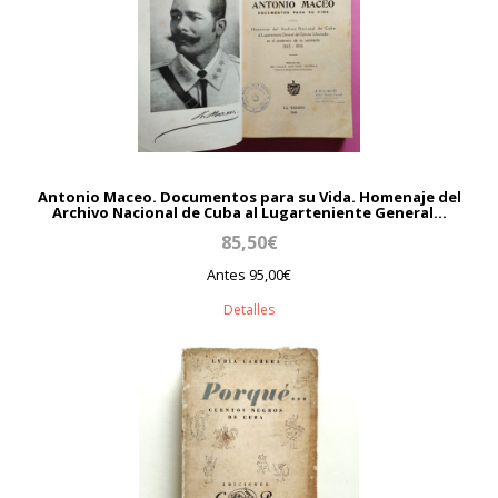
Antonio Maceo. Documentos para su Vida. Homenaje del
Archivo Nacional de Cuba al Lugarteniente General...
85,50€
Antes 95,00€
Detalles