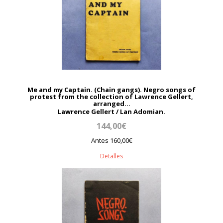
Me and my Captain. (Chain gangs). Negro songs of
protest from the collection of Lawrence Gellert,
arranged...
Lawrence Gellert / Lan Adomian.
144,00€
Antes 160,00€
Detalles