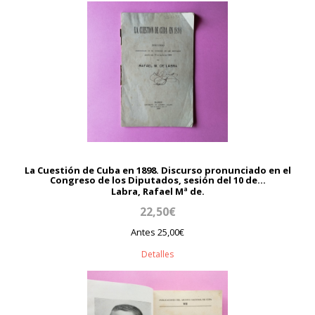
La Cuestión de Cuba en 1898. Discurso pronunciado en el
Congreso de los Diputados, sesión del 10 de...
Labra, Rafael Mª de.
22,50€
Antes 25,00€
Detalles