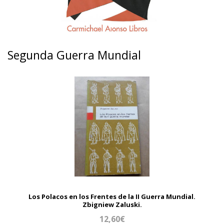
Segunda Guerra Mundial
Los Polacos en los Frentes de la II Guerra Mundial.
Zbigniew Zaluski.
12,60€