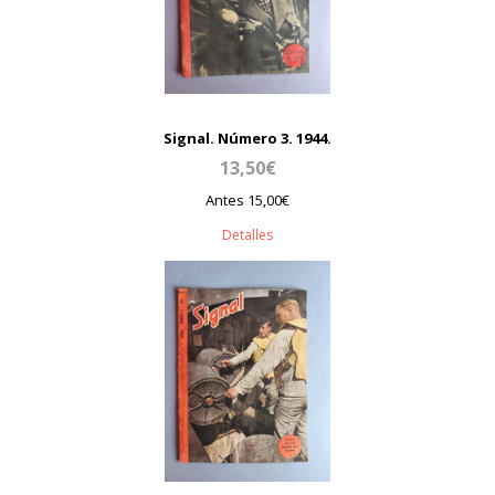
Signal. Número 3. 1944.
13,50€
Antes 15,00€
Detalles