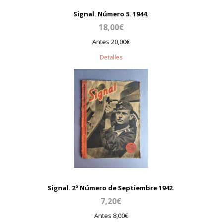
Signal. Número 5. 1944.
18,00€
Antes 20,00€
Detalles
Signal. 2º Número de Septiembre 1942.
7,20€
Antes 8,00€