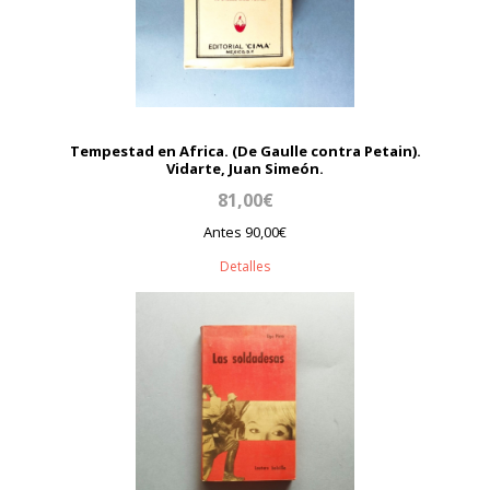
Tempestad en Africa. (De Gaulle contra Petain).
Vidarte, Juan Simeón.
81,00€
Antes 90,00€
Detalles