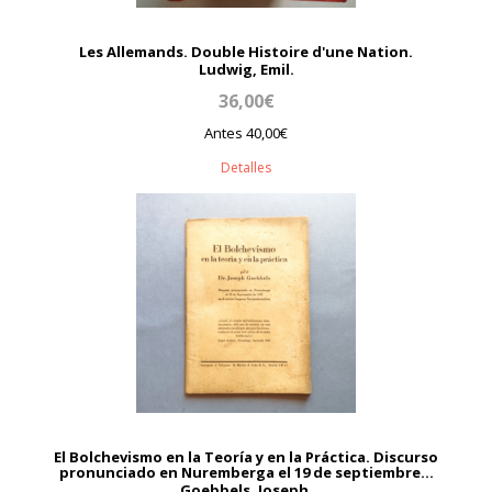
Les Allemands. Double Histoire d'une Nation.
Ludwig, Emil.
36,00€
Antes 40,00€
Detalles
El Bolchevismo en la Teoría y en la Práctica. Discurso
pronunciado en Nuremberga el 19 de septiembre...
Goebbels, Joseph.