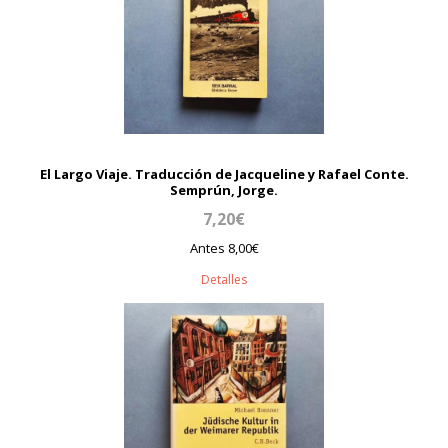
El Largo Viaje. Traducción de Jacqueline y Rafael Conte.
Semprún, Jorge.
7,20€
Antes 8,00€
Detalles