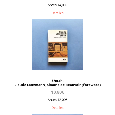
Antes 14,00€
Detalles
Shoah.
Claude Lanzmann, Simone de Beauvoir (foreword)
10,80€
Antes 12,00€
Detalles