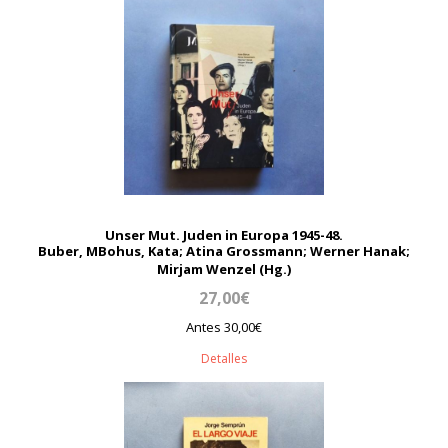
Unser Mut. Juden in Europa 1945-48.
Buber, MBohus, Kata; Atina Grossmann; Werner Hanak;
Mirjam Wenzel (Hg.)
27,00€
Antes 30,00€
Detalles