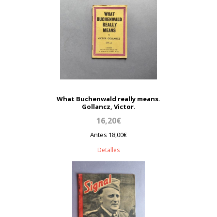
What Buchenwald really means.
Gollancz, Victor.
16,20€
Antes 18,00€
Detalles