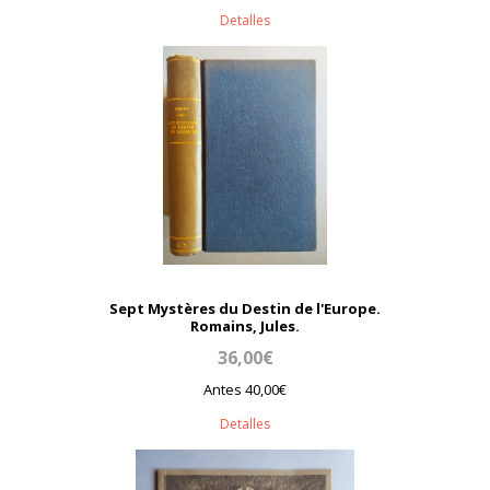
Detalles
Sept Mystères du Destin de l'Europe.
Romains, Jules.
36,00€
Antes 40,00€
Detalles