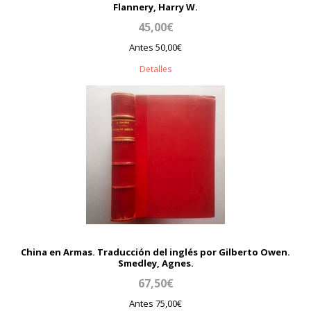
Flannery, Harry W.
45,00€
Antes 50,00€
Detalles
China en Armas. Traducción del inglés por Gilberto Owen.
Smedley, Agnes.
67,50€
Antes 75,00€