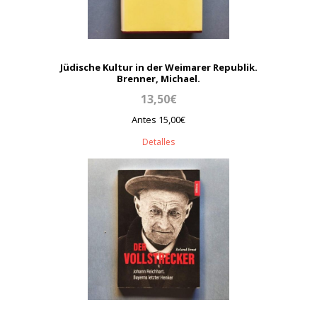
Jüdische Kultur in der Weimarer Republik.
Brenner, Michael.
13,50€
Antes 15,00€
Detalles