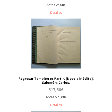
Antes 25,00€
Detalles
Regresar También es Partir. [Novela inédita].
Salomón, Carlos.
517,50€
Antes 575,00€
Detalles