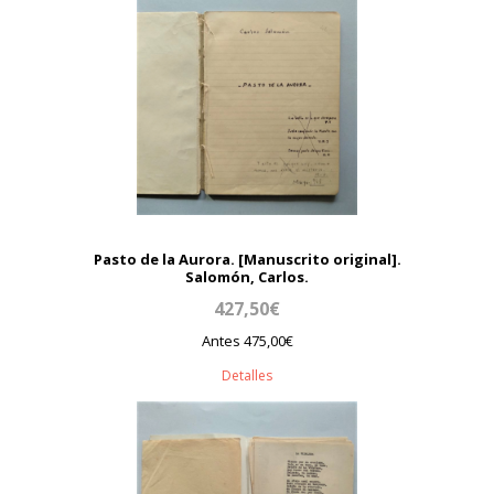
Pasto de la Aurora. [Manuscrito original].
Salomón, Carlos.
427,50€
Antes 475,00€
Detalles