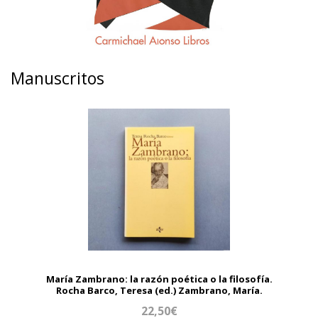
Manuscritos
María Zambrano: la razón poética o la filosofía.
Rocha Barco, Teresa (ed.) Zambrano, María.
22,50€