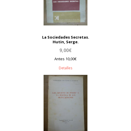
La Sociedades Secretas.
Hutin, Serge.
9,00€
Antes 10,00€
Detalles