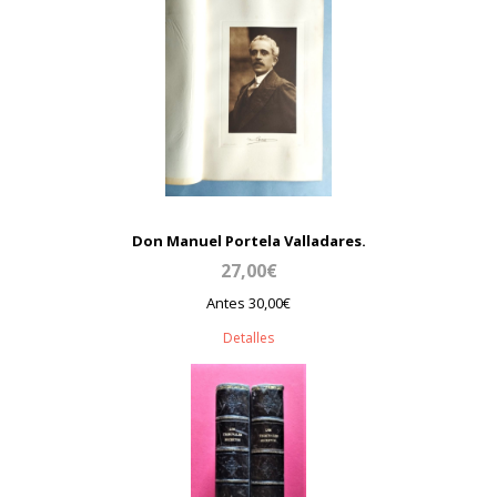
Don Manuel Portela Valladares.
27,00€
Antes 30,00€
Detalles