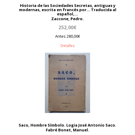
Historia de las Sociedades Secretas, antiguas y
modernas, escrita en francés por... Traducida al
español,...
Zaccone, Pedro.
252,00€
Antes 280,00€
Detalles
Saco, Hombre Símbolo. Logia José Antonio Saco.
Fabré Bonet, Manuel.