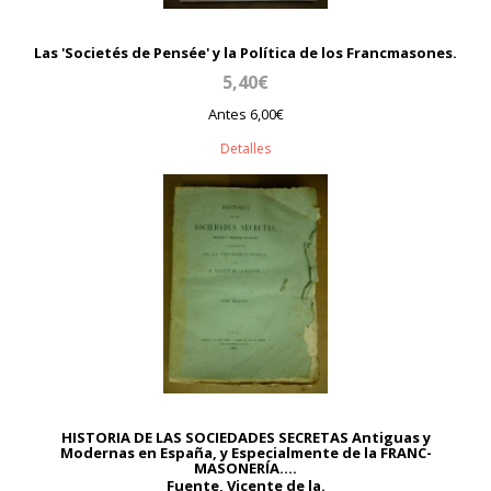
Las 'Societés de Pensée' y la Política de los Francmasones.
5,40€
Antes 6,00€
Detalles
HISTORIA DE LAS SOCIEDADES SECRETAS Antiguas y
Modernas en España, y Especialmente de la FRANC-
MASONERÍA....
Fuente, Vicente de la.