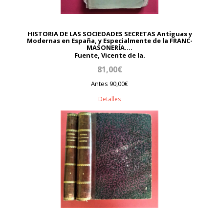
HISTORIA DE LAS SOCIEDADES SECRETAS Antiguas y
Modernas en España, y Especialmente de la FRANC-
MASONERÍA....
Fuente, Vicente de la.
81,00€
Antes 90,00€
Detalles