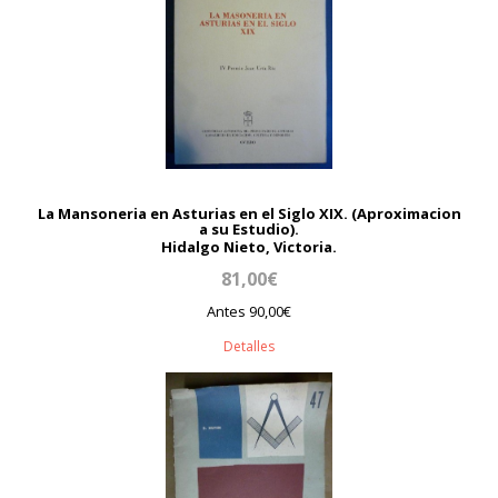
La Mansoneria en Asturias en el Siglo XIX. (Aproximacion
a su Estudio).
Hidalgo Nieto, Victoria.
81,00€
Antes 90,00€
Detalles