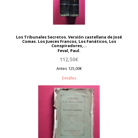
Los Tribunales Secretos. Versión castellana de José
Comas. Los Jueces Francos, Los Fanáticos, Los
Conspiradores,...
Feval, Paul.
112,50€
Antes 125,00€
Detalles