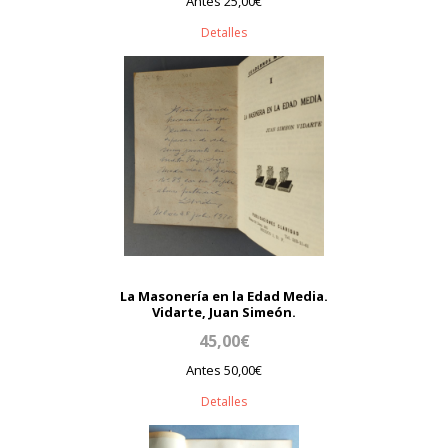
Antes 25,00€
Detalles
La Masonería en la Edad Media.
Vidarte, Juan Simeón.
45,00€
Antes 50,00€
Detalles