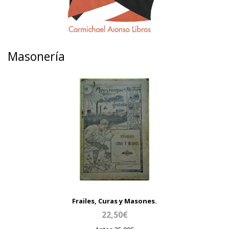
Masonería
Frailes, Curas y Masones.
22,50€