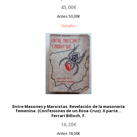
45,00€
Antes 50,00€
Detalles
Entre Masones y Marxistas. Revelación de la masonería
femenina. (Confesiones de un Rosa-Cruz). II parte...
Ferrari Billoch, F.
16,20€
Antes 18,00€