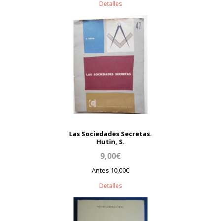
Detalles
Las Sociedades Secretas.
Hutin, S.
9,00€
Antes 10,00€
Detalles