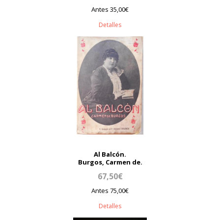
Antes 35,00€
Detalles
Al Balcón.
Burgos, Carmen de.
67,50€
Antes 75,00€
Detalles