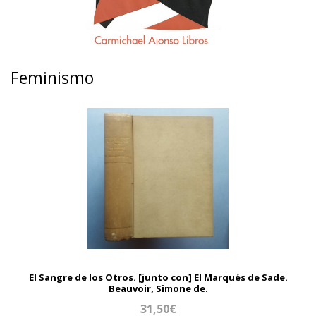
Feminismo
El Sangre de los Otros. [junto con] El Marqués de Sade.
Beauvoir, Simone de.
31,50€