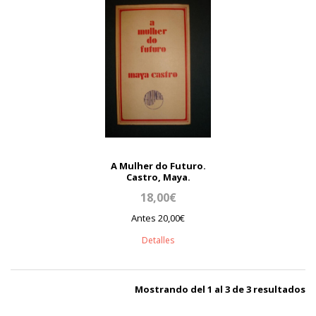
A Mulher do Futuro.
Castro, Maya.
18,00€
Antes 20,00€
Detalles
Mostrando del 1 al 3 de 3 resultados