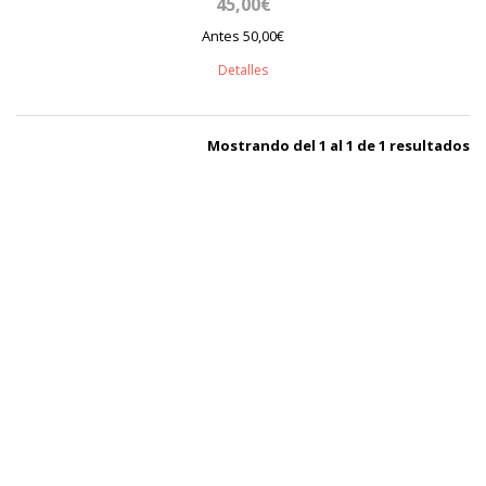
45,00€
Antes 50,00€
Detalles
Mostrando del 1 al 1 de 1 resultados