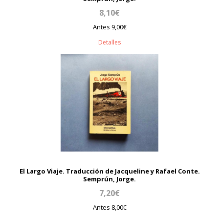
8,10€
Antes 9,00€
Detalles
El Largo Viaje. Traducción de Jacqueline y Rafael Conte.
Semprún, Jorge.
7,20€
Antes 8,00€