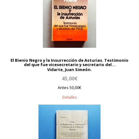
El Bienio Negro y la Insurrección de Asturias. Testimonio
del que fue vicesecretario y secretario del...
Vidarte, Juan Simeón.
45,00€
Antes 50,00€
Detalles