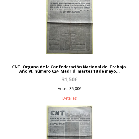
CNT. Organo de la Confederación Nacional del Trabajo.
Año VI, número 624. Madrid, martes 18 de mayo...
31,50€
Antes 35,00€
Detalles