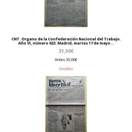
CNT. Organo de la Confederación Nacional del Trabajo.
Año VI, número 623. Madrid, martes 17 de mayo...
31,50€
Antes 35,00€
Detalles