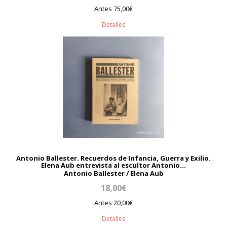
Antes 75,00€
Detalles
Antonio Ballester. Recuerdos de Infancia, Guerra y Exilio.
Elena Aub entrevista al escultor Antonio...
Antonio Ballester / Elena Aub
18,00€
Antes 20,00€
Detalles