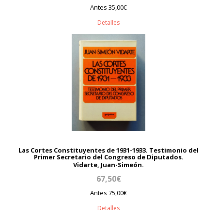
Antes 35,00€
Detalles
Las Cortes Constituyentes de 1931-1933. Testimonio del
Primer Secretario del Congreso de Diputados.
Vidarte, Juan-Simeón.
67,50€
Antes 75,00€
Detalles