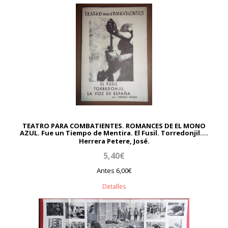
TEATRO PARA COMBATIENTES. ROMANCES DE EL MONO
AZUL. Fue un Tiempo de Mentira. El Fusil. Torredonjil....
Herrera Petere, José.
5,40€
Antes 6,00€
Detalles