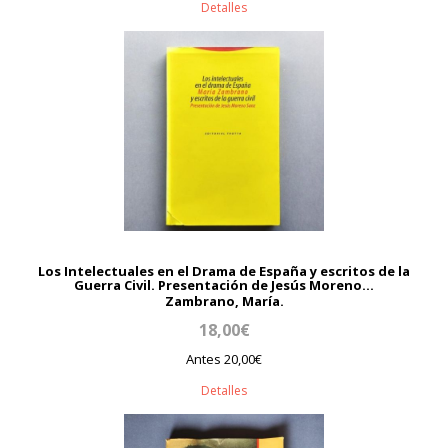
Detalles
Los Intelectuales en el Drama de España y escritos de la
Guerra Civil. Presentación de Jesús Moreno...
Zambrano, María.
18,00€
Antes 20,00€
Detalles