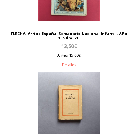
FLECHA. Arriba España. Semanario Nacional Infantil. Año
1. Núm. 21.
13,50€
Antes 15,00€
Detalles