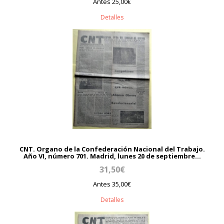
Antes 25,00€
Detalles
CNT. Organo de la Confederación Nacional del Trabajo.
Año VI, número 701. Madrid, lunes 20 de septiembre...
31,50€
Antes 35,00€
Detalles