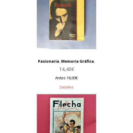
Pasionaria. Memoria Gráfica.
14,40€
Antes 16,00€
Detalles