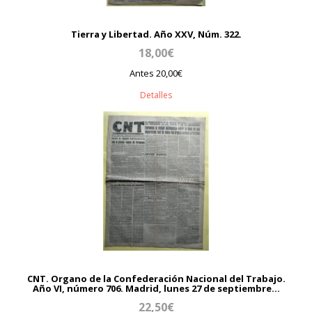
Tierra y Libertad. Año XXV, Núm. 322.
18,00€
Antes 20,00€
Detalles
CNT. Organo de la Confederación Nacional del Trabajo.
Año VI, número 706. Madrid, lunes 27 de septiembre...
22,50€