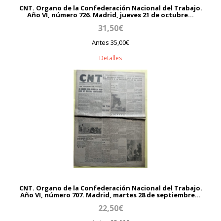
CNT. Organo de la Confederación Nacional del Trabajo.
Año VI, número 726. Madrid, jueves 21 de octubre...
31,50€
Antes 35,00€
Detalles
CNT. Organo de la Confederación Nacional del Trabajo.
Año VI, número 707. Madrid, martes 28 de septiembre...
22,50€