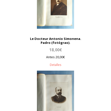
Le Docteur Antonio Simonena.
Padro (fotógrao).
18,00€
Antes 20,00€
Detalles