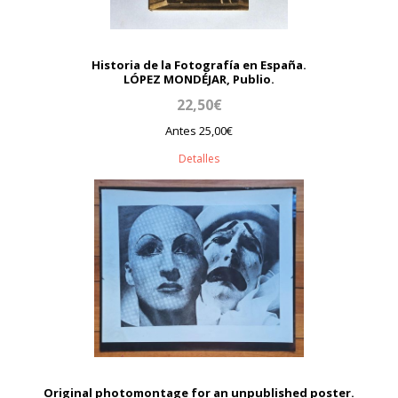
Historia de la Fotografía en España.
LÓPEZ MONDÉJAR, Publio.
22,50€
Antes 25,00€
Detalles
Original photomontage for an unpublished poster.