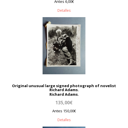
Antes 6,00€
Detalles
Original unusual large signed photograph of novelist
Richard Adams.
Richard Adams.
135,00€
Antes 150,00€
Detalles