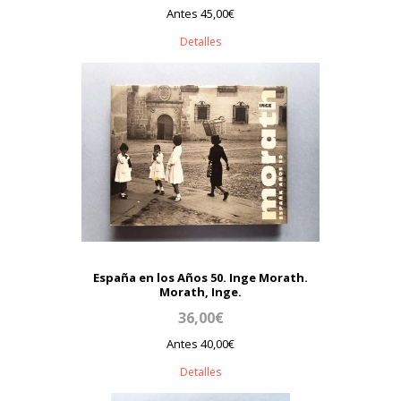
Antes 45,00€
Detalles
España en los Años 50. Inge Morath.
Morath, Inge.
36,00€
Antes 40,00€
Detalles