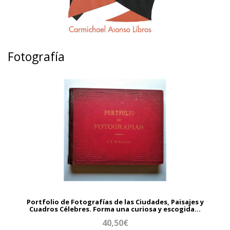
Fotografía
Portfolio de Fotografías de las Ciudades, Paisajes y
Cuadros Célebres. Forma una curiosa y escogida...
40,50€