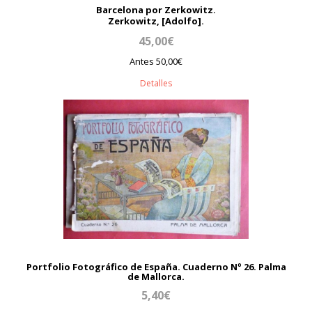
Barcelona por Zerkowitz.
Zerkowitz, [Adolfo].
45,00€
Antes 50,00€
Detalles
Portfolio Fotográfico de España. Cuaderno Nº 26. Palma
de Mallorca.
5,40€