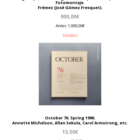
Fotomontaje.
Frémez (José Gómez Fresquet).
900,00€
Antes 1.000,00€
Detalles
October 76. Spring 1996.
Annette Michelson, Allan Sekula, Carol Armstrong, etc.
13,50€