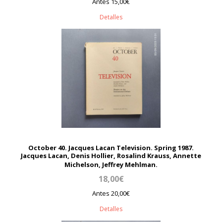
Antes 15,00€
Detalles
October 40. Jacques Lacan Television. Spring 1987.
Jacques Lacan, Denis Hollier, Rosalind Krauss, Annette
Michelson, Jeffrey Mehlman.
18,00€
Antes 20,00€
Detalles