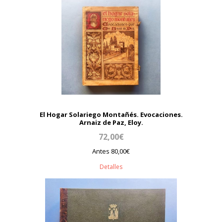
El Hogar Solariego Montañés. Evocaciones.
Arnaiz de Paz, Eloy.
72,00€
Antes 80,00€
Detalles