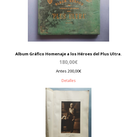
Album Gráfico Homenaje a los Héroes del Plus Ultra.
180,00€
Antes 200,00€
Detalles