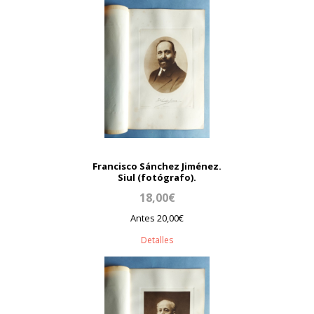
Francisco Sánchez Jiménez.
Siul (fotógrafo).
18,00€
Antes 20,00€
Detalles