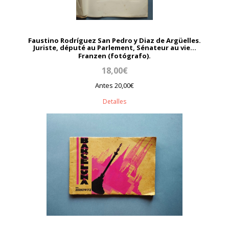
Faustino Rodríguez San Pedro y Diaz de Argüelles.
Juriste, député au Parlement, Sénateur au vie...
Franzen (fotógrafo).
18,00€
Antes 20,00€
Detalles