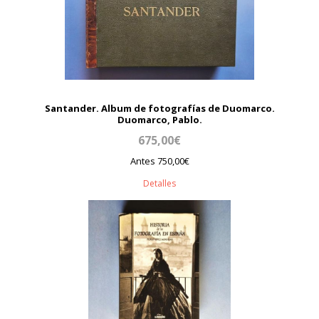
Santander. Album de fotografías de Duomarco.
Duomarco, Pablo.
675,00€
Antes 750,00€
Detalles