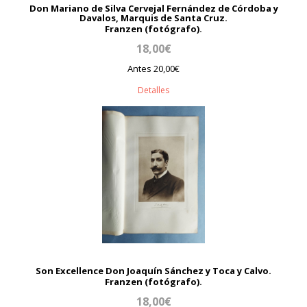
Don Mariano de Silva Cervejal Fernández de Córdoba y
Davalos, Marquis de Santa Cruz.
Franzen (fotógrafo).
18,00€
Antes 20,00€
Detalles
Son Excellence Don Joaquín Sánchez y Toca y Calvo.
Franzen (fotógrafo).
18,00€