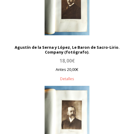
Agustín de la Serna y López, Le Baron de Sacro-Lirio.
Company (fotógrafo).
18,00€
Antes 20,00€
Detalles