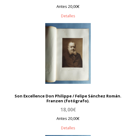
Antes 20,00€
Detalles
Son Excellence Don Philippe / Felipe Sánchez Román.
Franzen (fotógrafo).
18,00€
Antes 20,00€
Detalles