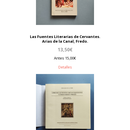
Las Fuentes Literarias de Cervantes.
Arias de la Canal, Fredo.
13,50€
Antes 15,00€
Detalles