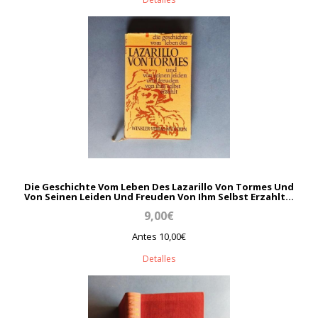
Die Geschichte Vom Leben Des Lazarillo Von Tormes Und
Von Seinen Leiden Und Freuden Von Ihm Selbst Erzahlt...
9,00€
Antes 10,00€
Detalles