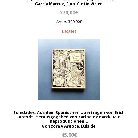
García Marruz, Fina. Cintio Vitier.
270,00€
Antes 300,00€
Detalles
Soledades. Aus dem Spanischen Ubertragen von Erich
Arendt. Herausgegeben von Karlheinz Barck. Mit
Reproduktionen...
Gongora y Argote, Luis de.
45,00€