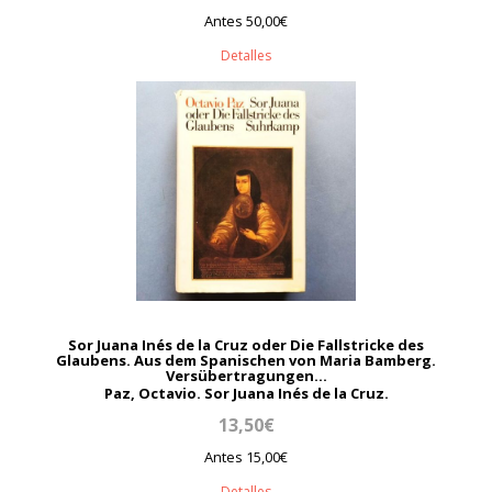
Antes 50,00€
Detalles
Sor Juana Inés de la Cruz oder Die Fallstricke des
Glaubens. Aus dem Spanischen von Maria Bamberg.
Versübertragungen...
Paz, Octavio. Sor Juana Inés de la Cruz.
13,50€
Antes 15,00€
Detalles