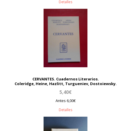
Detalles
CERVANTES. Cuadernos Literarios.
Coleridge, Heine, Hazlitt, Turgueniev, Dostoiewsky.
5,40€
Antes 6,00€
Detalles