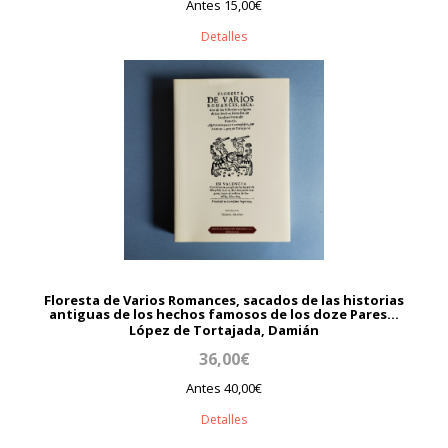
Antes 15,00€
Detalles
Floresta de Varios Romances, sacados de las historias
antiguas de los hechos famosos de los doze Pares...
López de Tortajada, Damián
36,00€
Antes 40,00€
Detalles