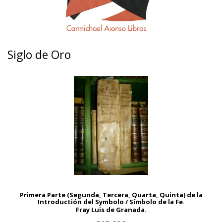
Siglo de Oro
Primera Parte (Segunda, Tercera, Quarta, Quinta) de la
Introductión del Symbolo / Símbolo de la Fe.
Fray Luis de Granada.