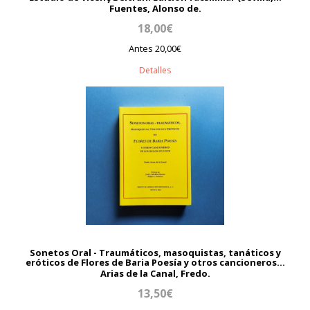
Fuentes, Alonso de.
18,00€
Antes 20,00€
Detalles
Sonetos Oral - Traumáticos, masoquistas, tanáticos y
eróticos de Flores de Baria Poesía y otros cancioneros...
Arias de la Canal, Fredo.
13,50€