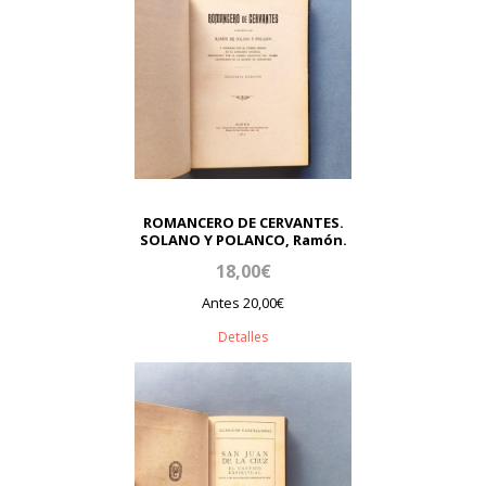
ROMANCERO DE CERVANTES.
SOLANO Y POLANCO, Ramón.
18,00€
Antes 20,00€
Detalles