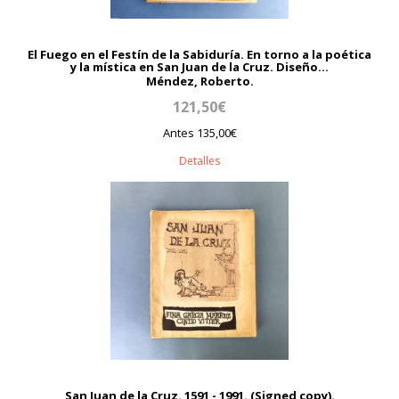
El Fuego en el Festín de la Sabiduría. En torno a la poética
y la mística en San Juan de la Cruz. Diseño...
Méndez, Roberto.
121,50€
Antes 135,00€
Detalles
San Juan de la Cruz. 1591 - 1991. (Signed copy).