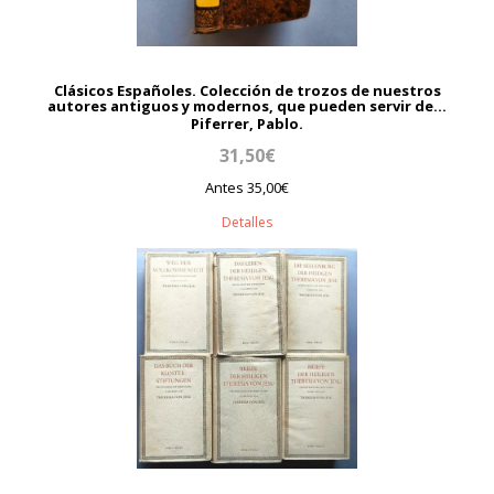
Clásicos Españoles. Colección de trozos de nuestros
autores antiguos y modernos, que pueden servir de...
Piferrer, Pablo.
31,50€
Antes 35,00€
Detalles