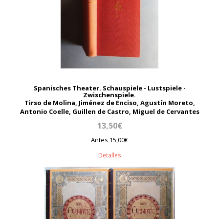
Spanisches Theater. Schauspiele - Lustspiele -
Zwischenspiele.
Tirso de Molina, Jiménez de Enciso, Agustín Moreto,
Antonio Coelle, Guillen de Castro, Miguel de Cervantes
13,50€
Antes 15,00€
Detalles