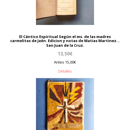
El Cántico Espiritual Según el ms. de las madres
carmelitas de Jaén. Edicion y notas de Matias Martinez...
San Juan de la Cruz.
13,50€
Antes 15,00€
Detalles