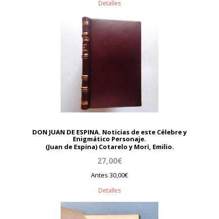
Detalles
DON JUAN DE ESPINA. Noticias de este Célebre y
Enigmático Personaje.
(Juan de Espina) Cotarelo y Mori, Emilio.
27,00€
Antes 30,00€
Detalles