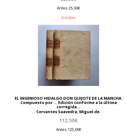
Antes 25,00€
Detalles
EL INGENIOSO HIDALGO DON QUIJOTE DE LA MANCHA.
Compuesto por ... Edición conforme a la última
corregida...
Cervantes Saavedra, Miguel de.
112,50€
Antes 125,00€