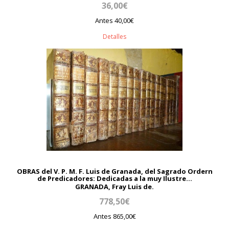
36,00€
Antes 40,00€
Detalles
OBRAS del V. P. M. F. Luis de Granada, del Sagrado Ordern
de Predicadores: Dedicadas a la muy Ilustre...
GRANADA, Fray Luis de.
778,50€
Antes 865,00€