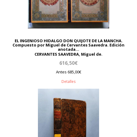
EL INGENIOSO HIDALGO DON QUIJOTE DE LA MANCHA.
Compuesto por Miguel de Cervantes Saavedra. Edición
anotada...
CERVANTES SAAVEDRA, Miguel de.
616,50€
Antes 685,00€
Detalles