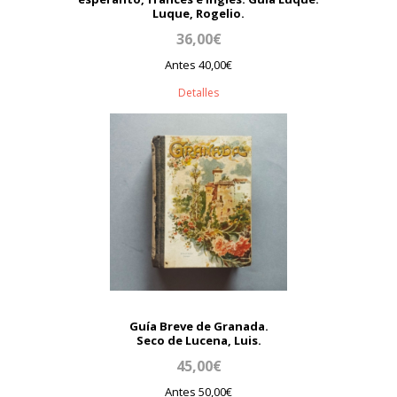
Luque, Rogelio.
36,00€
Antes 40,00€
Detalles
Guía Breve de Granada.
Seco de Lucena, Luis.
45,00€
Antes 50,00€