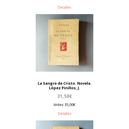
Detalles
La Sangre de Cristo. Novela.
López Pinillos, J.
31,50€
Antes 35,00€
Detalles