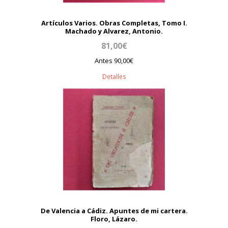
Artículos Varios. Obras Completas, Tomo I.
Machado y Alvarez, Antonio.
81,00€
Antes 90,00€
Detalles
De Valencia a Cádiz. Apuntes de mi cartera.
Floro, Lázaro.