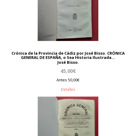
Crónica de la Provincia de Cádiz por José Bisso. CRÓNICA
GENERAL DE ESPAÑA, o Sea Historia Ilustrada...
José Bisso.
45,00€
Antes 50,00€
Detalles