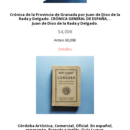
Crónica de la Provincia de Granada por Juan de Dios de la
Rada y Delgado. CRÓNICA GENERAL DE ESPAÑA,...
Juan de Dios de la Rada y Delgado.
54,00€
Antes 60,00€
Detalles
Córdoba Artística, Comercial, Oficial. En español,
esperanto, francés e inglés. Guía Luque.