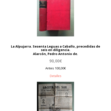
La Alpujarra. Sesenta Leguas a Caballo, precedidas de
seis en diligencia.
Alarcón, Pedro Antonio de.
90,00€
Antes 100,00€
Detalles