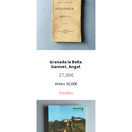
Granada la Bella.
Ganivet, Angel.
27,00€
Antes 30,00€
Detalles