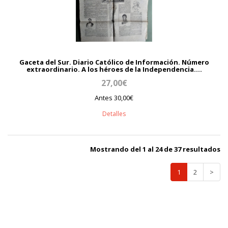
Gaceta del Sur. Diario Católico de Información. Número
extraordinario. A los héroes de la Independencia....
27,00€
Antes 30,00€
Detalles
Mostrando del 1 al 24 de 37 resultados
1
2
>