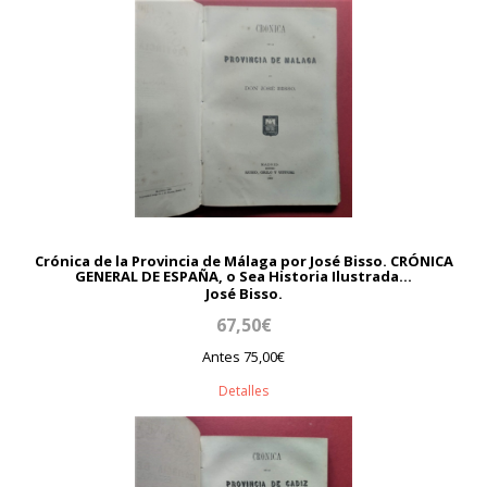
Crónica de la Provincia de Málaga por José Bisso. CRÓNICA
GENERAL DE ESPAÑA, o Sea Historia Ilustrada...
José Bisso.
67,50€
Antes 75,00€
Detalles