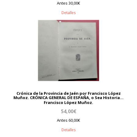
Antes 30,00€
Detalles
Crónica de la Provincia de Jaén por Francisco López
Muñoz. CRÓNICA GENERAL DE ESPAÑA, o Sea Historia...
Francisco López Muñoz.
54,00€
Antes 60,00€
Detalles