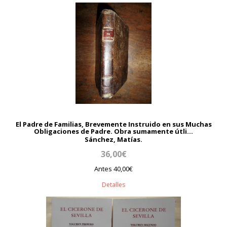
El Padre de Familias, Brevemente Instruido en sus Muchas
Obligaciones de Padre. Obra sumamente útli...
Sánchez, Matías.
36,00€
Antes 40,00€
Detalles