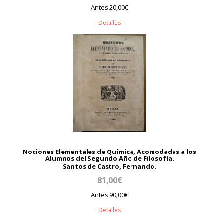
Antes 20,00€
Detalles
Nociones Elementales de Química, Acomodadas a los
Alumnos del Segundo Año de Filosofía.
Santos de Castro, Fernando.
81,00€
Antes 90,00€
Detalles