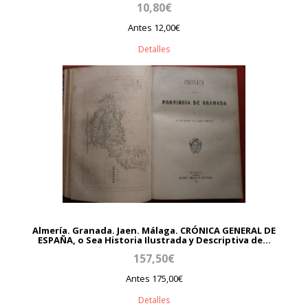
10,80€
Antes 12,00€
Detalles
Almería. Granada. Jaen. Málaga. CRÓNICA GENERAL DE
ESPAÑA, o Sea Historia Ilustrada y Descriptiva de...
157,50€
Antes 175,00€
Detalles