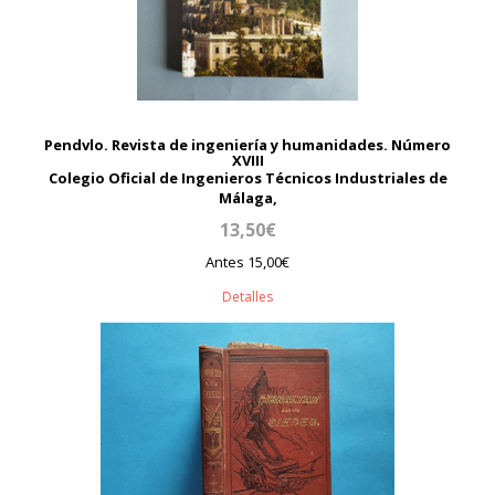
Pendvlo. Revista de ingeniería y humanidades. Número
XVIII
Colegio Oficial de Ingenieros Técnicos Industriales de
Málaga,
13,50€
Antes 15,00€
Detalles