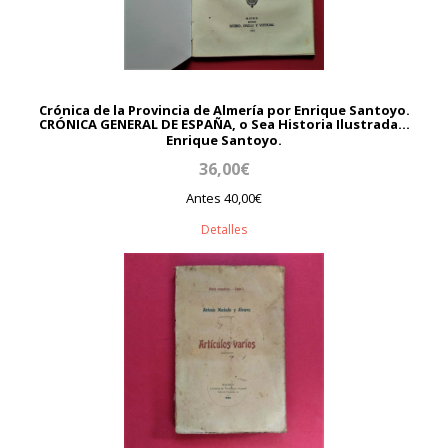
Crónica de la Provincia de Almería por Enrique Santoyo.
CRÓNICA GENERAL DE ESPAÑA, o Sea Historia Ilustrada...
Enrique Santoyo.
36,00€
Antes 40,00€
Detalles