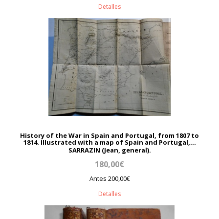
Detalles
History of the War in Spain and Portugal, from 1807 to
1814. Illustrated with a map of Spain and Portugal,...
SARRAZIN (Jean, general).
180,00€
Antes 200,00€
Detalles