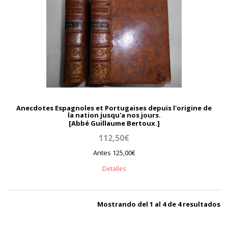
Anecdotes Espagnoles et Portugaises depuis l'origine de
la nation jusqu'a nos jours.
[Abbé Guillaume Bertoux.]
112,50€
Antes 125,00€
Detalles
Mostrando del 1 al 4 de 4 resultados