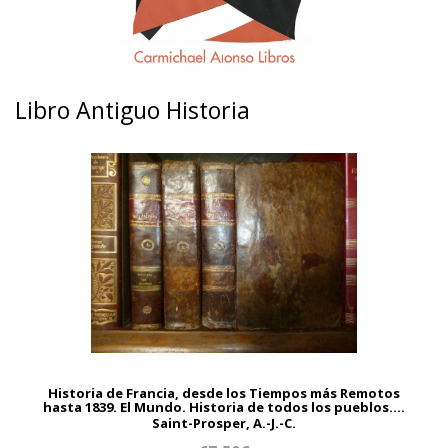
Libro Antiguo Historia
Historia de Francia, desde los Tiempos más Remotos
hasta 1839. El Mundo. Historia de todos los pueblos....
Saint-Prosper, A.-J.-C.