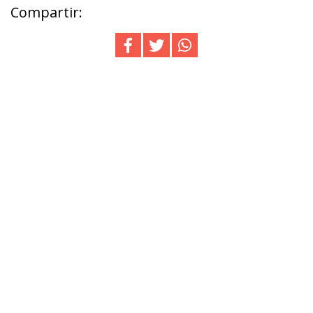
Compartir: