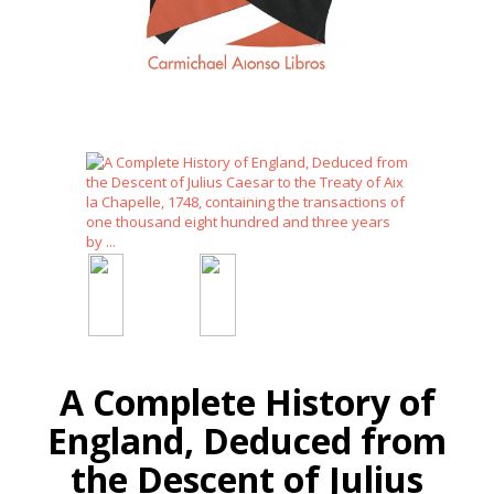
A Complete History of
England, Deduced from
the Descent of Julius