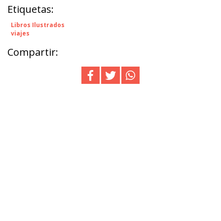
Etiquetas:
Libros Ilustrados
viajes
Compartir: