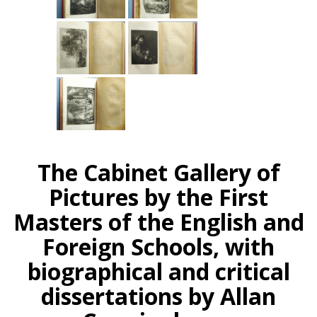
The Cabinet Gallery of
Pictures by the First
Masters of the English and
Foreign Schools, with
biographical and critical
dissertations by Allan