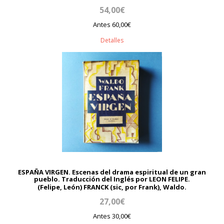
54,00€
Antes 60,00€
Detalles
ESPAÑA VIRGEN. Escenas del drama espiritual de un gran
pueblo. Traducción del Inglés por LEON FELIPE.
(Felipe, León) FRANCK (sic, por Frank), Waldo.
27,00€
Antes 30,00€