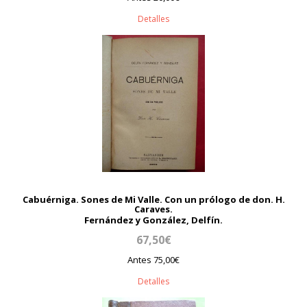
Detalles
Cabuérniga. Sones de Mi Valle. Con un prólogo de don. H.
Caraves.
Fernández y González, Delfín.
67,50€
Antes 75,00€
Detalles