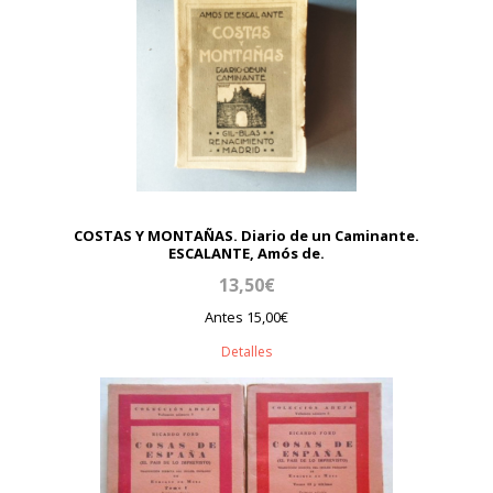
COSTAS Y MONTAÑAS. Diario de un Caminante.
ESCALANTE, Amós de.
13,50€
Antes 15,00€
Detalles