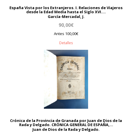
España Vista por los Extranjeros. I. Relaciones de Viajeros
desde la Edad Media hasta el Siglo XVI....
García-Mercadal, J.
90,00€
Antes 100,00€
Detalles
Crónica de la Provincia de Granada por Juan de Dios de la
Rada y Delgado. CRÓNICA GENERAL DE ESPAÑA,...
Juan de Dios de la Rada y Delgado.