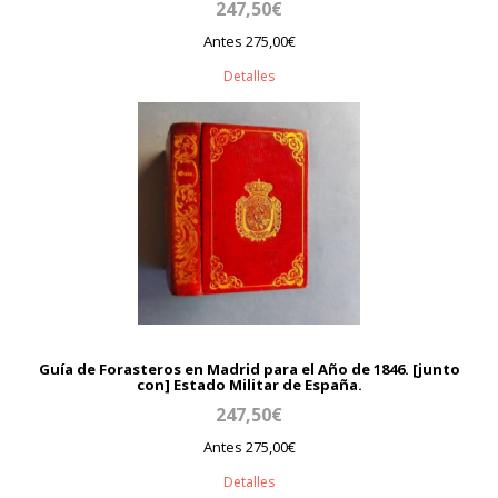
247,50€
Antes 275,00€
Detalles
Guía de Forasteros en Madrid para el Año de 1846. [junto
con] Estado Militar de España.
247,50€
Antes 275,00€
Detalles