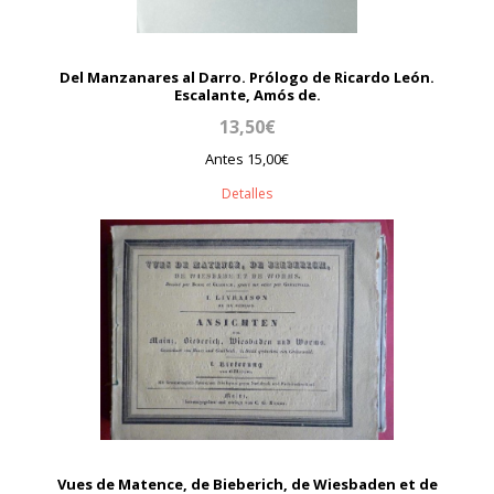
Del Manzanares al Darro. Prólogo de Ricardo León.
Escalante, Amós de.
13,50€
Antes 15,00€
Detalles
Vues de Matence, de Bieberich, de Wiesbaden et de