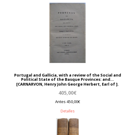
Portugal and Gallicia, with a review of the Social and
Political State of the Basque Provinces: and...
[CARNARVON, Henry John George Herbert, Earl of ].
405,00€
Antes 450,00€
Detalles