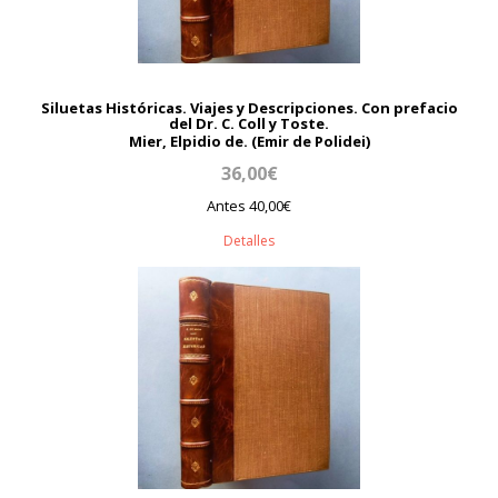
Siluetas Históricas. Viajes y Descripciones. Con prefacio
del Dr. C. Coll y Toste.
Mier, Elpidio de. (Emir de Polidei)
36,00€
Antes 40,00€
Detalles