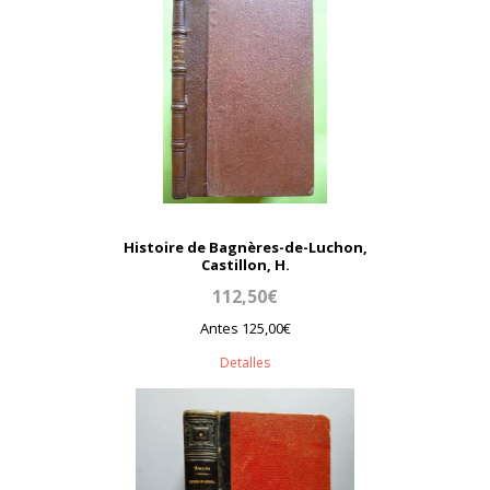
Histoire de Bagnères-de-Luchon,
Castillon, H.
112,50€
Antes 125,00€
Detalles