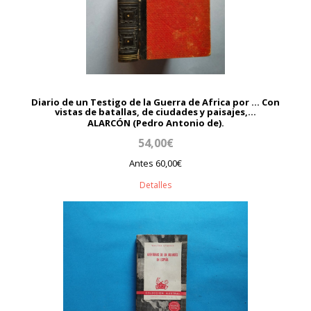
Diario de un Testigo de la Guerra de Africa por ... Con
vistas de batallas, de ciudades y paisajes,...
ALARCÓN (Pedro Antonio de).
54,00€
Antes 60,00€
Detalles