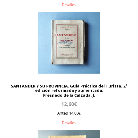
Detalles
SANTANDER Y SU PROVINCIA. Guía Práctica del Turista. 2ª
edición reformada y aumentada.
Fresnedo de la Calzada, J.
12,60€
Antes 14,00€
Detalles