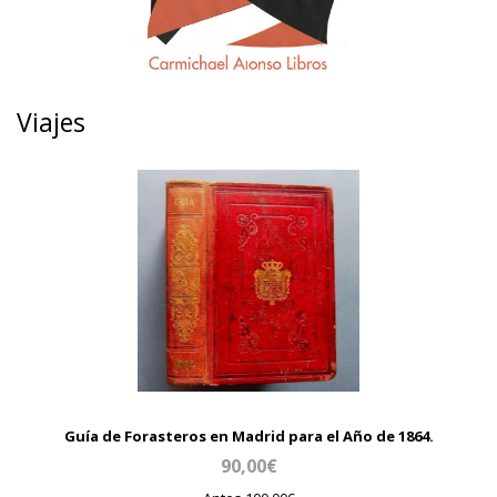
Viajes
Guía de Forasteros en Madrid para el Año de 1864.
90,00€