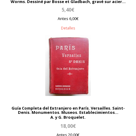
Worms. Dessiné par Bosse et Gladbach, gravé sur acier...
5,40€
Antes 6,00€
Detalles
Guía Completa del Extranjero en París. Versailles. Saint-
Denis. Monumentos. Museos. Establecimientos...
A. y G. Broquelet.
18,00€
Antes 20,00€