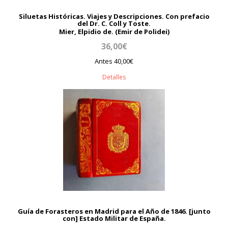
Siluetas Históricas. Viajes y Descripciones. Con prefacio
del Dr. C. Coll y Toste.
Mier, Elpidio de. (Emir de Polidei)
36,00€
Antes 40,00€
Detalles
Guía de Forasteros en Madrid para el Año de 1846. [junto
con] Estado Militar de España.