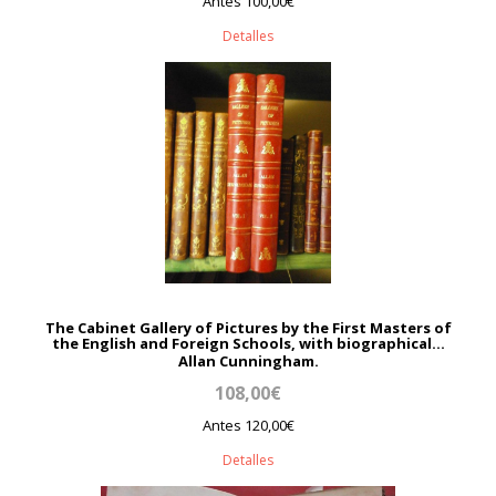
Antes 100,00€
Detalles
The Cabinet Gallery of Pictures by the First Masters of
the English and Foreign Schools, with biographical...
Allan Cunningham.
108,00€
Antes 120,00€
Detalles