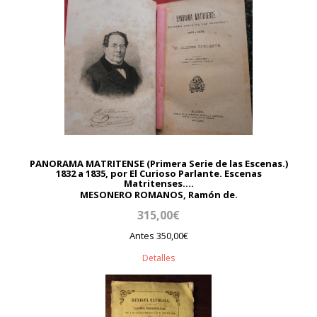
PANORAMA MATRITENSE (Primera Serie de las Escenas.)
1832 a 1835, por El Curioso Parlante. Escenas
Matritenses....
MESONERO ROMANOS, Ramón de.
315,00€
Antes 350,00€
Detalles