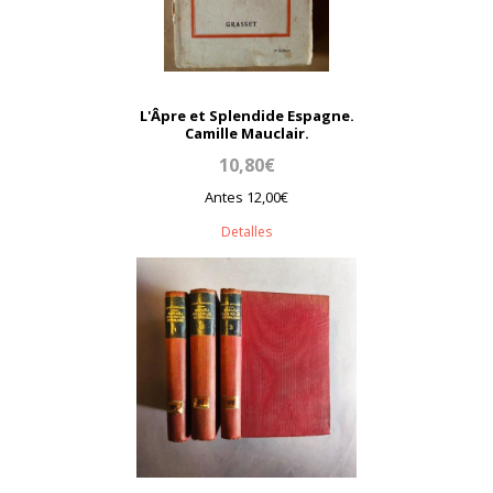
L'Âpre et Splendide Espagne.
Camille Mauclair.
10,80€
Antes 12,00€
Detalles