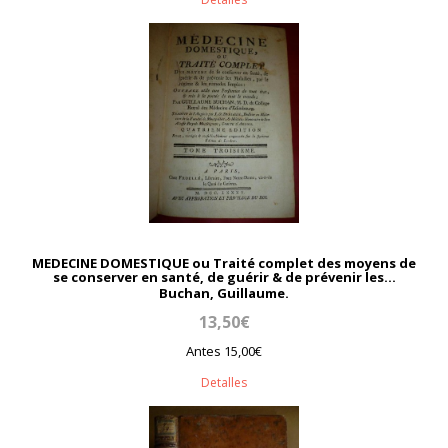
MEDECINE DOMESTIQUE ou Traité complet des moyens de
se conserver en santé, de guérir & de prévenir les...
Buchan, Guillaume.
13,50€
Antes 15,00€
Detalles