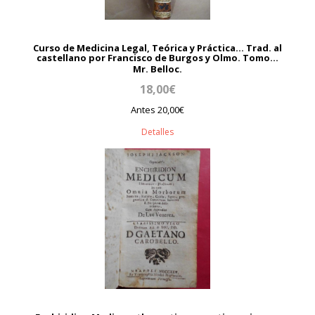
Curso de Medicina Legal, Teórica y Práctica... Trad. al
castellano por Francisco de Burgos y Olmo. Tomo...
Mr. Belloc.
18,00€
Antes 20,00€
Detalles