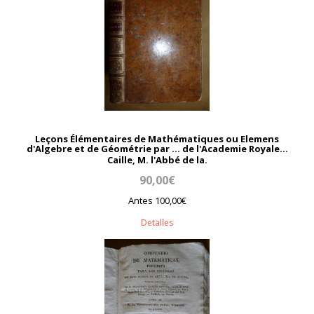
Leçons Élémentaires de Mathématiques ou Elemens
d'Algebre et de Géométrie par ... de l'Academie Royale...
Caille, M. l'Abbé de la.
90,00€
Antes 100,00€
Detalles