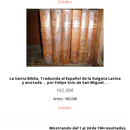
Detalles
La Santa Biblia, Traducida al Español de la Vulgata Latina
y anotada ... por Felipe Scío de San Miguel....
162,00€
Antes 180,00€
Detalles
Mostrando del 1 al 24 de 194 resultados