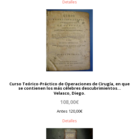
Detalles
Curso Teórico-Práctico de Operaciones de Cirugía, en que
se contienen los más célebres descubrimientos...
Velasco, Diego.
108,00€
Antes 120,00€
Detalles