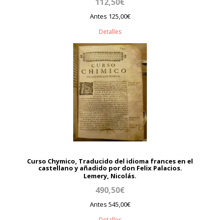
112,50€
Antes 125,00€
Detalles
Curso Chymico, Traducido del idioma frances en el
castellano y añadido por don Felix Palacios.
Lemery, Nicolás.
490,50€
Antes 545,00€
Detalles