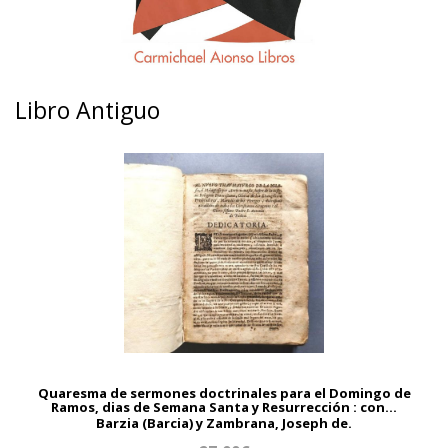
Libro Antiguo
Quaresma de sermones doctrinales para el Domingo de
Ramos, dias de Semana Santa y Resurrección : con...
Barzia (Barcia) y Zambrana, Joseph de.