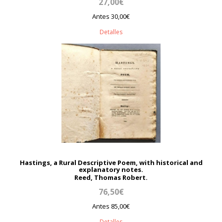
27,00€
Antes 30,00€
Detalles
Hastings, a Rural Descriptive Poem, with historical and
explanatory notes.
Reed, Thomas Robert.
76,50€
Antes 85,00€
Detalles