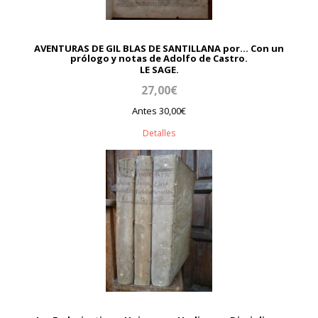
AVENTURAS DE GIL BLAS DE SANTILLANA por... Con un
prólogo y notas de Adolfo de Castro.
LE SAGE.
27,00€
Antes 30,00€
Detalles