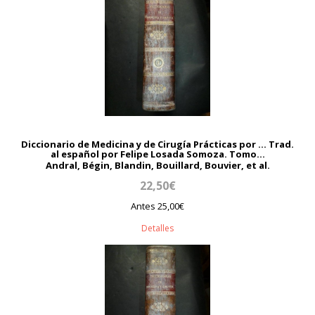
Diccionario de Medicina y de Cirugía Prácticas por ... Trad.
al español por Felipe Losada Somoza. Tomo...
Andral, Bégin, Blandin, Bouillard, Bouvier, et al.
22,50€
Antes 25,00€
Detalles