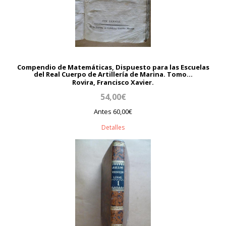
Compendio de Matemáticas, Dispuesto para las Escuelas
del Real Cuerpo de Artillería de Marina. Tomo...
Rovira, Francisco Xavier.
54,00€
Antes 60,00€
Detalles