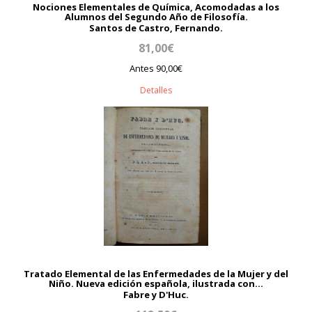
Nociones Elementales de Química, Acomodadas a los
Alumnos del Segundo Año de Filosofía.
Santos de Castro, Fernando.
81,00€
Antes 90,00€
Detalles
Tratado Elemental de las Enfermedades de la Mujer y del
Niño. Nueva edición española, ilustrada con...
Fabre y D'Huc.