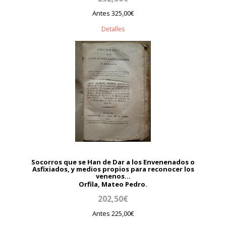
Antes 325,00€
Detalles
Socorros que se Han de Dar a los Envenenados o
Asfixiados, y medios propios para reconocer los
venenos...
Orfila, Mateo Pedro.
202,50€
Antes 225,00€