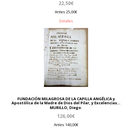
22,50€
Antes 25,00€
Detalles
FUNDACIÓN MILAGROSA DE LA CAPILLA ANGÉLICA y
Apostólica de la Madre de Dios del Pilar, y Excelencias...
MURILLO, Diego.
126,00€
Antes 140,00€