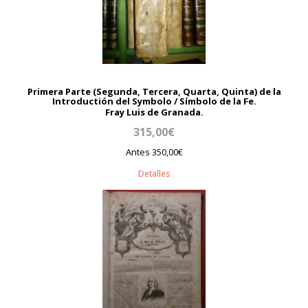
Primera Parte (Segunda, Tercera, Quarta, Quinta) de la
Introductión del Symbolo / Símbolo de la Fe.
Fray Luis de Granada.
315,00€
Antes 350,00€
Detalles