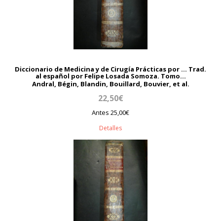
Diccionario de Medicina y de Cirugía Prácticas por ... Trad.
al español por Felipe Losada Somoza. Tomo...
Andral, Bégin, Blandin, Bouillard, Bouvier, et al.
22,50€
Antes 25,00€
Detalles