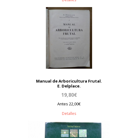
Manual de Arboricultura Frutal.
E. Delplace.
19,80€
Antes 22,00€
Detalles