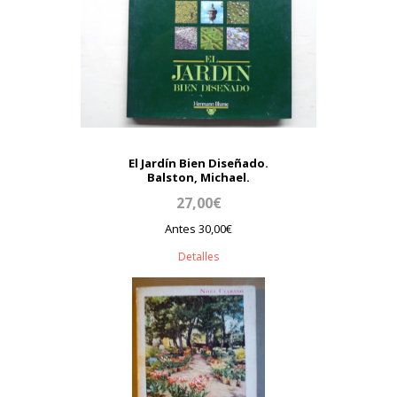
El Jardín Bien Diseñado.
Balston, Michael.
27,00€
Antes 30,00€
Detalles