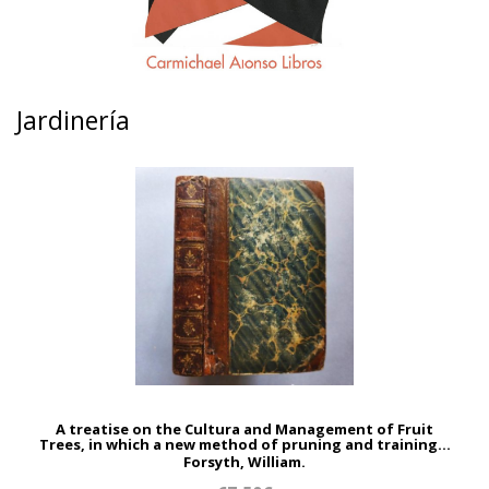
Jardinería
A treatise on the Cultura and Management of Fruit
Trees, in which a new method of pruning and training...
Forsyth, William.