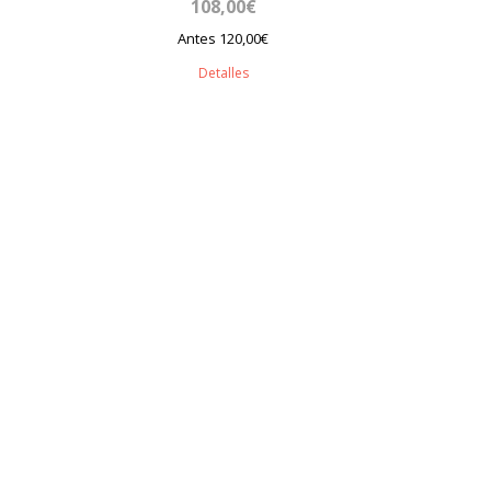
108,00€
Antes 120,00€
Detalles