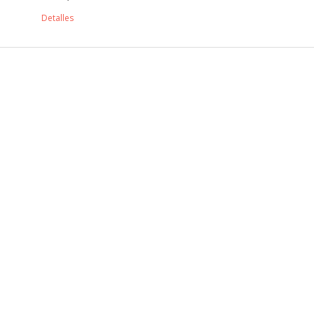
Detalles