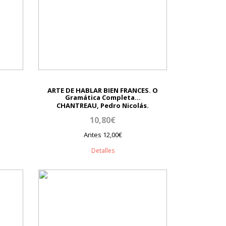
ARTE DE HABLAR BIEN FRANCES. O
Gramática Completa...
CHANTREAU, Pedro Nicolás.
10,80€
Antes 12,00€
Detalles