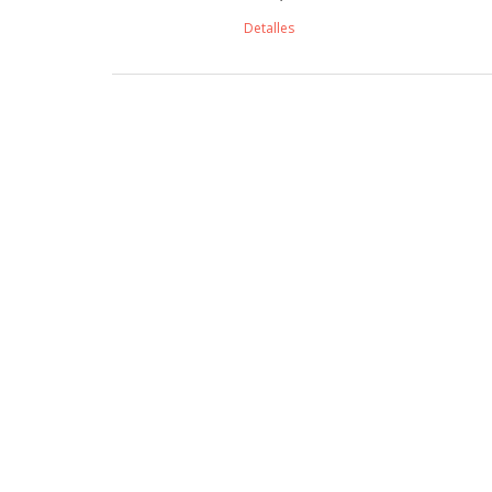
Detalles