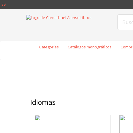
ES
Categorías
Catálogos monográficos
Compra
Idiomas