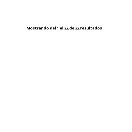
Mostrando del 1 al 22 de 22 resultados