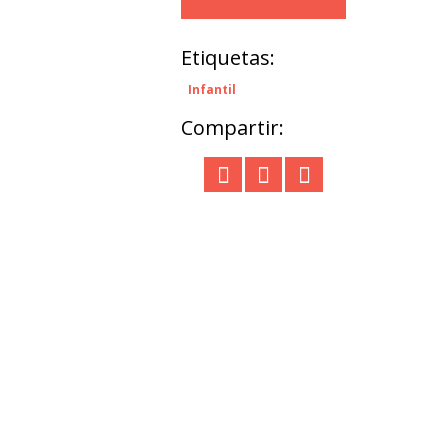
Etiquetas:
Infantil
Compartir: