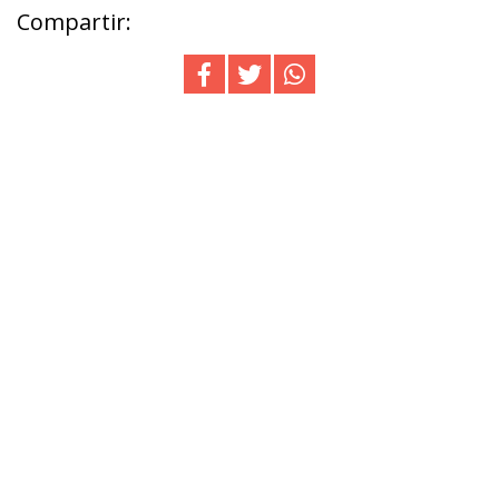
Compartir: