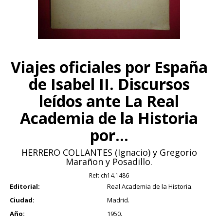
Viajes oficiales por España
de Isabel II. Discursos
leídos ante La Real
Academia de la Historia
por...
HERRERO COLLANTES (Ignacio) y Gregorio
Marañon y Posadillo.
Ref:
ch14.1486
Editorial:
Real Academia de la Historia.
Ciudad:
Madrid.
Año:
1950.