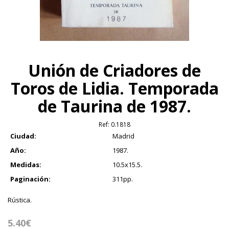
Unión de Criadores de
Toros de Lidia. Temporada
de Taurina de 1987.
Ref:
0.1818
Ciudad:
Madrid
Año:
1987.
Medidas:
10.5x15.5.
Paginación:
311pp.
Rústica.
5.40€