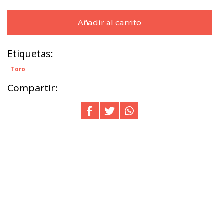
Añadir al carrito
Etiquetas:
Toro
Compartir: