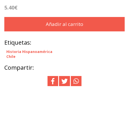
5.40€
Añadir al carrito
Etiquetas:
Historia Hispanoamérica
Chile
Compartir: