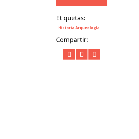
Etiquetas:
Historia Arqueología
Compartir: