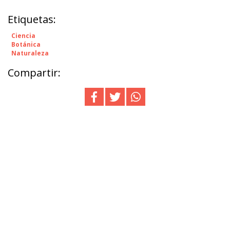
Etiquetas:
Ciencia
Botánica
Naturaleza
Compartir: