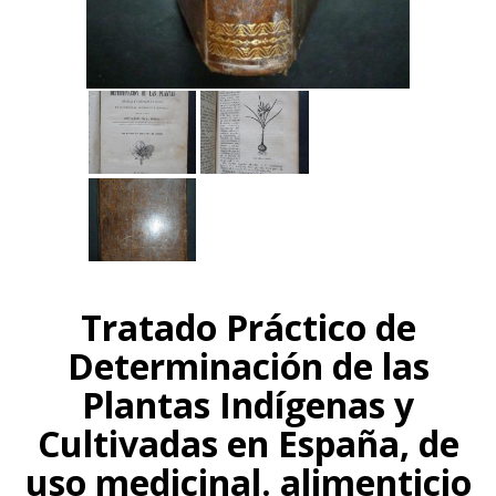
Tratado Práctico de
Determinación de las
Plantas Indígenas y
Cultivadas en España, de
uso medicinal. alimenticio