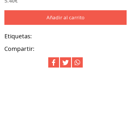
5.40€
Añadir al carrito
Etiquetas:
Compartir: