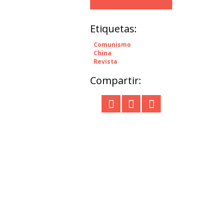
Etiquetas:
Comunismo
China
Revista
Compartir: