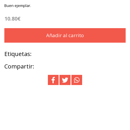
Buen ejemplar.
10.80€
Añadir al carrito
Etiquetas:
Compartir: