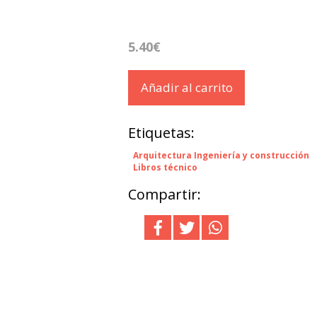
5.40€
Añadir al carrito
Etiquetas:
Arquitectura Ingeniería y construcción
Libros técnico
Compartir: