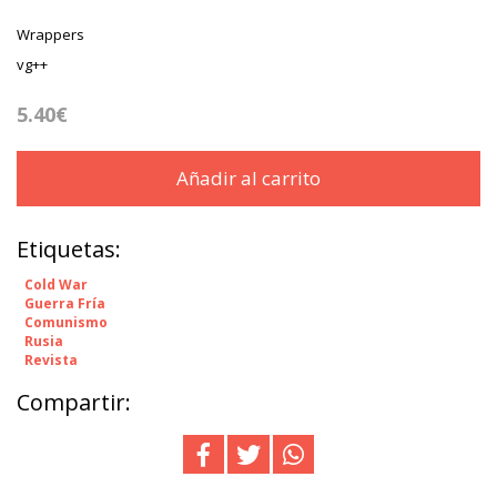
Wrappers
vg++
5.40€
Añadir al carrito
Etiquetas:
Cold War
Guerra Fría
Comunismo
Rusia
Revista
Compartir: