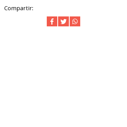
Compartir: