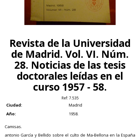
Revista de la Universidad
de Madrid. Vol. VI. Núm.
28. Noticias de las tesis
doctorales leídas en el
curso 1957 - 58.
Ref:
7.535
Ciudad:
Madrid
Año:
1958.
Camisas.
antonio García y Bellido sobre el culto de Ma-Bellona en la España