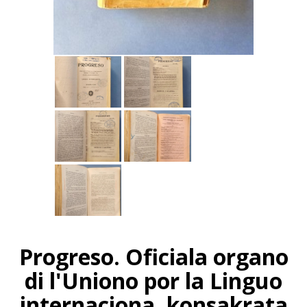
Progreso. Oficiala organo
di l'Uniono por la Linguo
internaciona, konsakrata