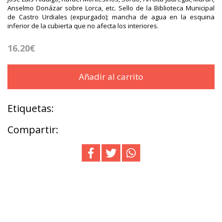
Anselmo Donázar sobre Lorca, etc. Sello de la Biblioteca Municipal
de Castro Urdiales (expurgado); mancha de agua en la esquina
inferior de la cubierta que no afecta los interiores.
16.20€
Añadir al carrito
Etiquetas:
Compartir: