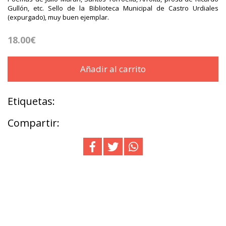
Gullón, etc. Sello de la Biblioteca Municipal de Castro Urdiales
(expurgado), muy buen ejemplar.
18.00€
Añadir al carrito
Etiquetas:
Compartir: