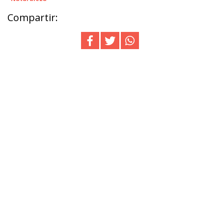
Compartir: