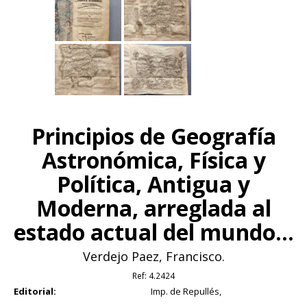
Principios de Geografía
Astronómica, Física y
Política, Antigua y
Moderna, arreglada al
estado actual del mundo...
Verdejo Paez, Francisco.
Ref:
4.2424
Editorial:
Imp. de Repullés,