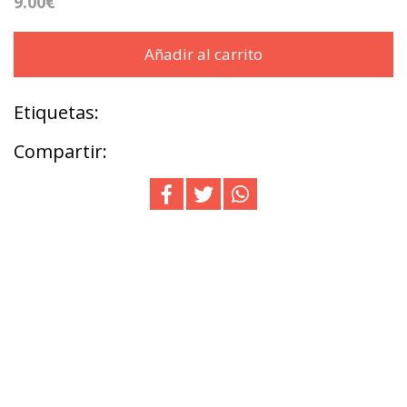
9.00€
Añadir al carrito
Etiquetas:
Compartir: