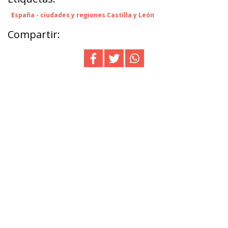
España - ciudades y regiones Castilla y León
Compartir: