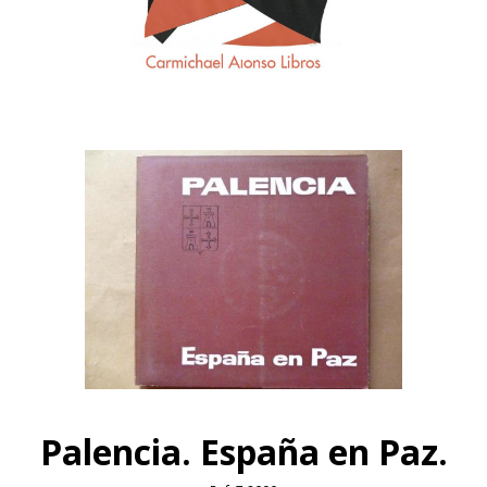
Palencia. España en Paz.