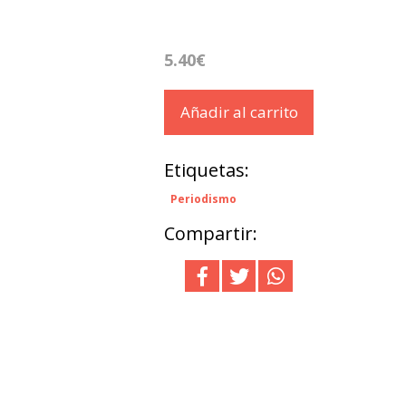
5.40€
Añadir al carrito
Etiquetas:
Periodismo
Compartir: