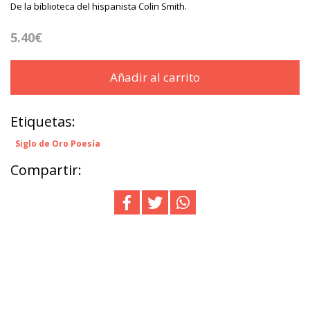
De la biblioteca del hispanista Colin Smith.
5.40€
Añadir al carrito
Etiquetas:
Siglo de Oro Poesía
Compartir: