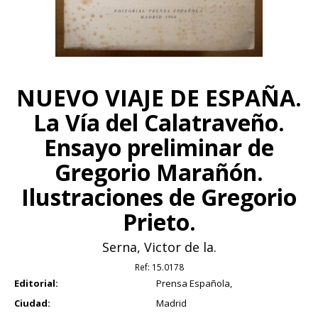
NUEVO VIAJE DE ESPAÑA.
La Vía del Calatraveño.
Ensayo preliminar de
Gregorio Marañón.
Ilustraciones de Gregorio
Prieto.
Serna, Victor de la.
Ref:
15.0178
Editorial:
Prensa Española,
Ciudad:
Madrid