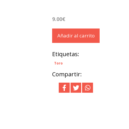
.
9.00€
Añadir al carrito
Etiquetas:
Toro
Compartir: