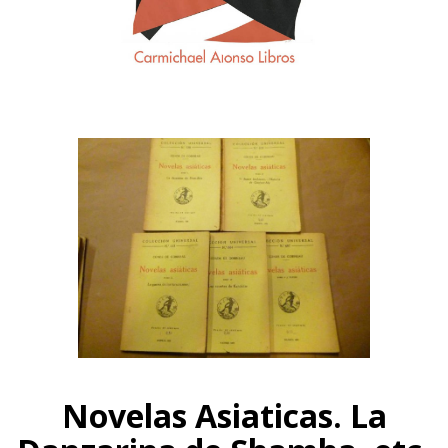
Novelas Asiaticas. La