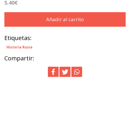
5.40€
Añadir al carrito
Etiquetas:
Historia Rusia
Compartir: