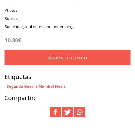
Photos.
Boards.
Some marginal notes and underlining.
10.80€
Añadir al carrito
Etiquetas:
Segunda Guerra Mundial Nazis
Compartir: