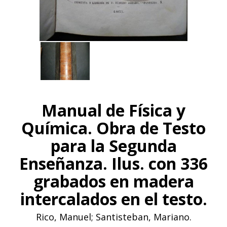
Manual de Física y
Química. Obra de Testo
para la Segunda
Enseñanza. Ilus. con 336
grabados en madera
intercalados en el testo.
Rico, Manuel; Santisteban, Mariano.