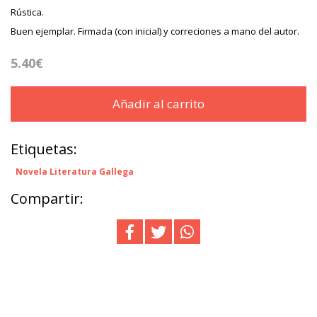
Rústica.
Buen ejemplar. Firmada (con inicial) y correciones a mano del autor.
5.40€
Añadir al carrito
Etiquetas:
Novela Literatura Gallega
Compartir: